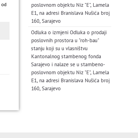
 od
poslovnom objektu Niz "E", Lamela
E1, na adresi Branislava Nušića broj
160, Sarajevo
Odluka o izmjeni Odluka o prodaji
poslovnih prostora u "roh-bau"
stanju koji su u vlasništvu
Kantonalnog stambenog fonda
Sarajevo i nalaze se u stambeno-
poslovnom objektu Niz "E", Lamela
E1, na adresi Branislava Nušića broj
160, Sarajevo