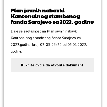
Plan javnih nabavki
Kantonalnog stambenog
fonda Sarajevo za 2022. godinu
Daje se saglasnost na Plan javnih nabavki
Kantonalnog stambenog fonda Sarajevo za
2022.godinu, broj: 02-03-23/22 od 05.01.2022.
godine.
Kliknite ovdje da otvorite dokument