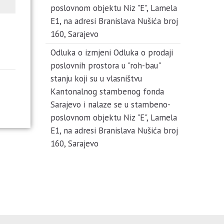
poslovnom objektu Niz "E", Lamela
E1, na adresi Branislava Nušića broj
160, Sarajevo
Odluka o izmjeni Odluka o prodaji
poslovnih prostora u "roh-bau"
stanju koji su u vlasništvu
Kantonalnog stambenog fonda
Sarajevo i nalaze se u stambeno-
poslovnom objektu Niz "E", Lamela
E1, na adresi Branislava Nušića broj
160, Sarajevo