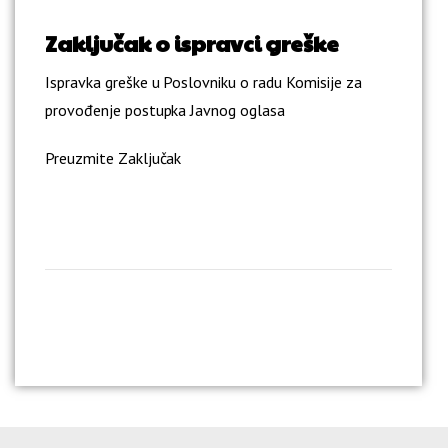
Zaključak o ispravci greške
Ispravka greške u Poslovniku o radu Komisije za
provođenje postupka Javnog oglasa
Preuzmite Zaključak