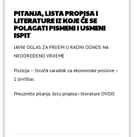
PITANJA, LISTA PROPISA I
LITERATURE IZ KOJE ĆE SE
POLAGATI PISMENI I USMENI
ISPIT
JAVNI OGLAS ZA PRIJEM U RADNI ODNOS NA
NEODREĐENO VRIJEME
Pozicija – Stručni saradnik za ekonomske poslove –
1 izvršilac
Preuzmite pitanja, listu propisa i literature
OVDJE