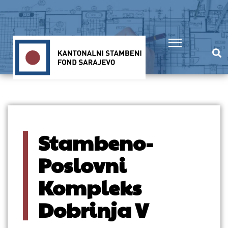
Stambeno-
Poslovni
Kompleks
Dobrinja V