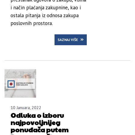
i način plaćanja zakupnine, kao i
ostala pitanja iz odnosa zakupa
poslovnih prostora.
SAZNAJ VIŠE
10 Januara, 2022
Odluka o izboru
najpovoljnijeg
ponuđača putem