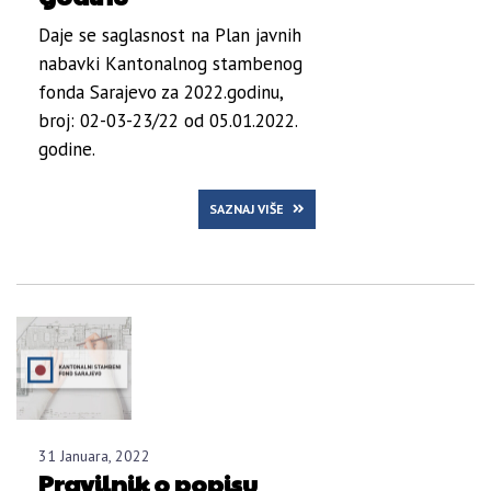
Daje se saglasnost na Plan javnih
nabavki Kantonalnog stambenog
fonda Sarajevo za 2022.godinu,
broj: 02-03-23/22 od 05.01.2022.
godine.
SAZNAJ VIŠE
31 Januara, 2022
Pravilnik o popisu