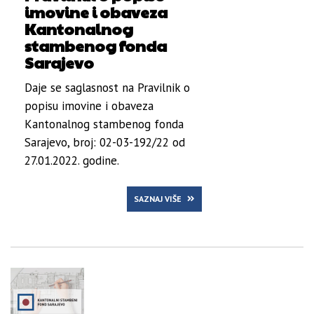
imovine i obaveza
Kantonalnog
stambenog fonda
Sarajevo
Daje se saglasnost na Pravilnik o
popisu imovine i obaveza
Kantonalnog stambenog fonda
Sarajevo, broj: 02-03-192/22 od
27.01.2022. godine.
SAZNAJ VIŠE