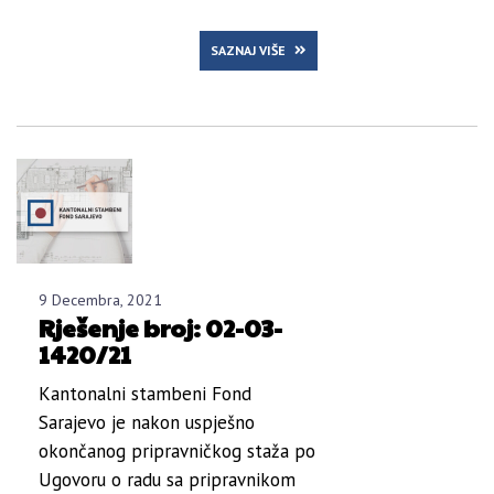
SAZNAJ VIŠE
9 Decembra, 2021
Rješenje broj: 02-03-
1420/21
Kantonalni stambeni Fond
Sarajevo je nakon uspješno
okončanog pripravničkog staža po
Ugovoru o radu sa pripravnikom