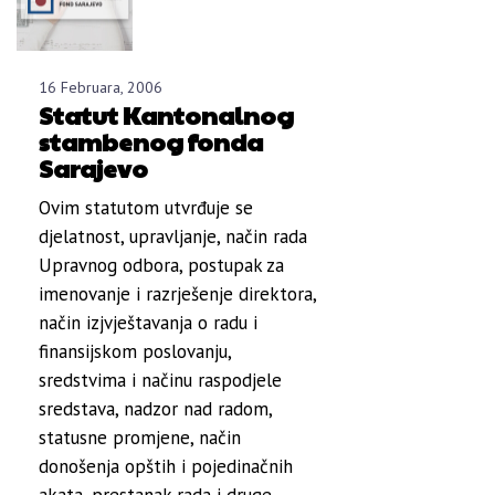
16 Februara, 2006
Statut Kantonalnog
stambenog fonda
Sarajevo
Ovim statutom utvrđuje se
djelatnost, upravljanje, način rada
Upravnog odbora, postupak za
imenovanje i razrješenje direktora,
način izjvještavanja o radu i
finansijskom poslovanju,
sredstvima i načinu raspodjele
sredstava, nadzor nad radom,
statusne promjene, način
donošenja opštih i pojedinačnih